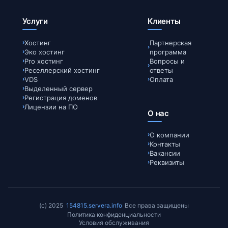
Услуги
Клиенты
Хостинг
Партнерская
Эко хостинг
программа
Pro хостинг
Вопросы и
Реселлерский хостинг
ответы
VDS
Оплата
Выделенный сервер
Регистрация доменов
Лицензии на ПО
О нас
О компании
Контакты
Вакансии
Реквизиты
(c) 2025
154815.servera.info
Все права защищены
Политика конфиденциальности
Условия обслуживания