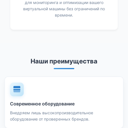
для мониторинга и оптимизации вашего
виртуальной машины без ограничений по
времени.
Наши преимущества
Современное оборудование
Внедряем лишь высокопроизводительное
оборудование от проверенных брендов.