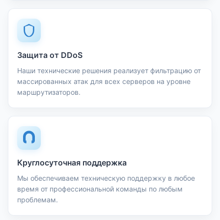
Защита от DDoS
Наши технические решения реализует фильтрацию от
массированных атак для всех серверов на уровне
маршрутизаторов.
Круглосуточная поддержка
Мы обеспечиваем техническую поддержку в любое
время от профессиональной команды по любым
проблемам.