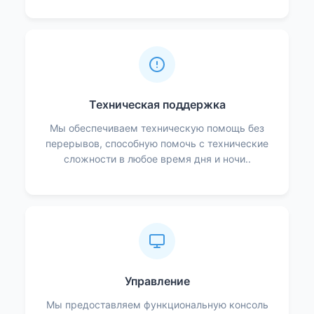
Техническая поддержка
Мы обеспечиваем техническую помощь без
перерывов, способную помочь с технические
сложности в любое время дня и ночи..
Управление
Мы предоставляем функциональную консоль