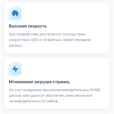
Высокая скорость
Быстродействие достигается посредством
скоростных SSD и гигабитных линий передачи
данных..
Мгновенная загрузка страниц
За счет внедрения высокопроизводительных NVME
дисков нам удается обеспечить максимальной
производительности сайтов.