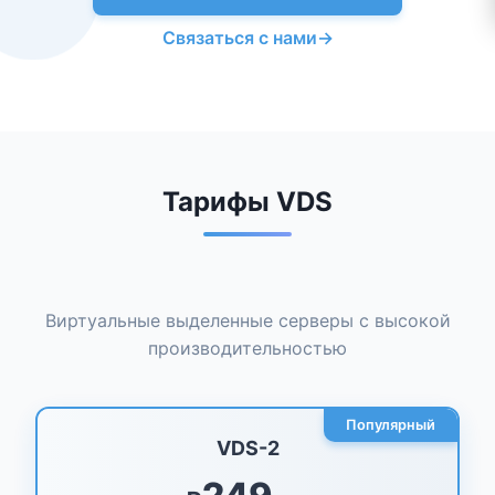
Связаться с нами
→
Тарифы VDS
Виртуальные выделенные серверы с высокой
производительностью
Популярный
VDS-2