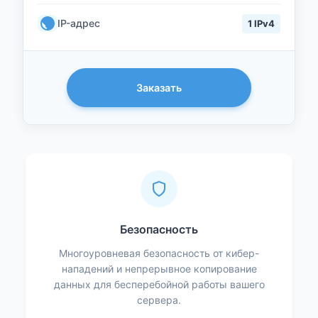
IP-адрес
1 IPv4
Заказать
Безопасность
Многоуровневая безопасность от кибер-
нападений и непрерывное копирование
данных для бесперебойной работы вашего
сервера.