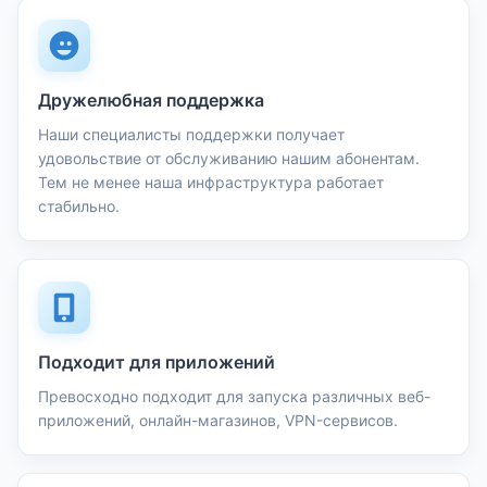
Дружелюбная поддержка
Наши специалисты поддержки получает
удовольствие от обслуживанию нашим абонентам.
Тем не менее наша инфраструктура работает
стабильно.
Подходит для приложений
Превосходно подходит для запуска различных веб-
приложений, онлайн-магазинов, VPN-сервисов.