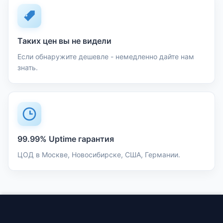
Таких цен вы не видели
Если обнаружите дешевле - немедленно дайте нам
знать.
99.99% Uptime гарантия
ЦОД в Москве, Новосибирске, США, Германии.