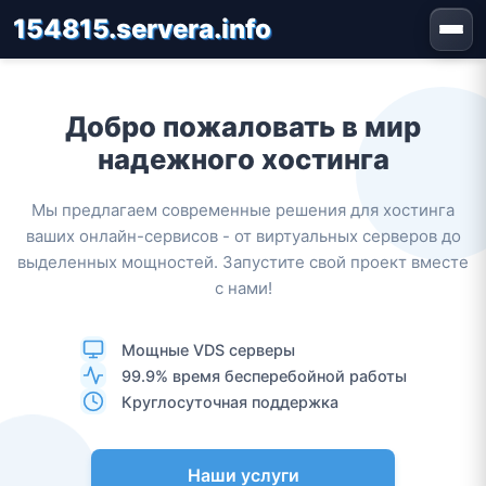
154815.servera.info
Добро пожаловать в мир
надежного хостинга
Мы предлагаем современные решения для хостинга
ваших онлайн-сервисов - от виртуальных серверов до
выделенных мощностей. Запустите свой проект вместе
с нами!
Мощные VDS серверы
99.9% время бесперебойной работы
Круглосуточная поддержка
Наши услуги