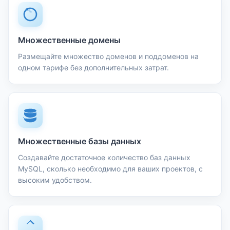
Множественные домены
Размещайте множество доменов и поддоменов на
одном тарифе без дополнительных затрат.
Множественные базы данных
Создавайте достаточное количество баз данных
MySQL, сколько необходимо для ваших проектов, с
высоким удобством.