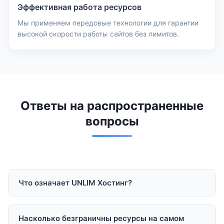
Эффективная работа ресурсов
Мы применяем передовые технологии для гарантии
высокой скорости работы сайтов без лимитов.
Ответы на распространенные
вопросы
Что означает UNLIM Хостинг?
UNLIM Хостинг создан для тех, кто не хочет
думать о лимитах ресурсов - вы имеете всё
Насколько безграничны ресурсы на самом