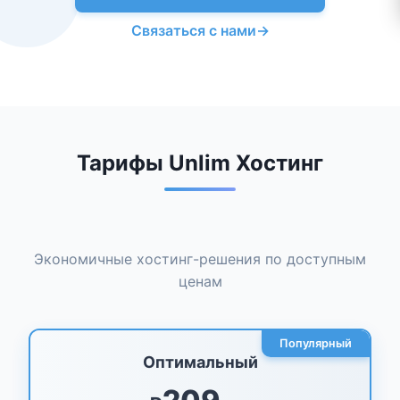
Связаться с нами
→
Тарифы Unlim Хостинг
Экономичные хостинг-решения по доступным
ценам
Популярный
Оптимальный