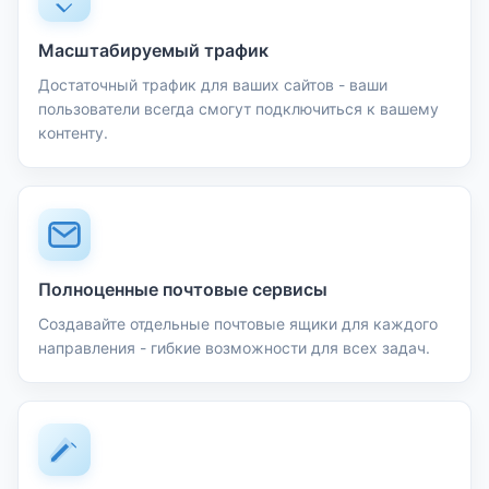
Масштабируемый трафик
Достаточный трафик для ваших сайтов - ваши
пользователи всегда смогут подключиться к вашему
контенту.
Полноценные почтовые сервисы
Создавайте отдельные почтовые ящики для каждого
направления - гибкие возможности для всех задач.