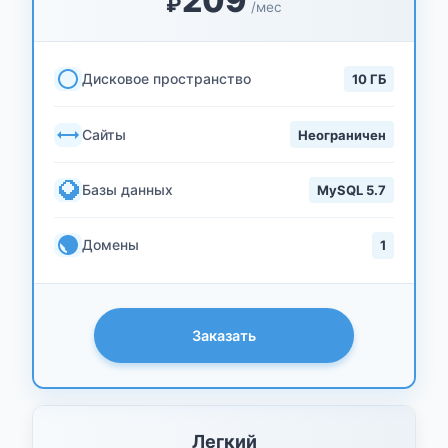
209
₽
/мес
Дисковое пространство
10 ГБ
Сайты
Неограничен
Базы данных
MySQL 5.7
Домены
1
Заказать
Легкий