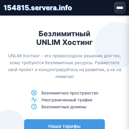
154815.servera.info
Безлимитный
UNLIM Хостинг
UNLIM Хостинг - это превосходное решение для тех,
кому требуются безлимитные ресурсы. Разместите
свой проект и концентрируйтесь на развитии, а не на
лимитах!
Безлимитное пространство
Неограниченный трафик
Безлимитные домены
Наши тарифы