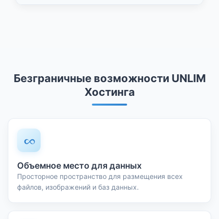
Безграничные возможности UNLIM
Хостинга
Объемное место для данных
Просторное пространство для размещения всех
файлов, изображений и баз данных.