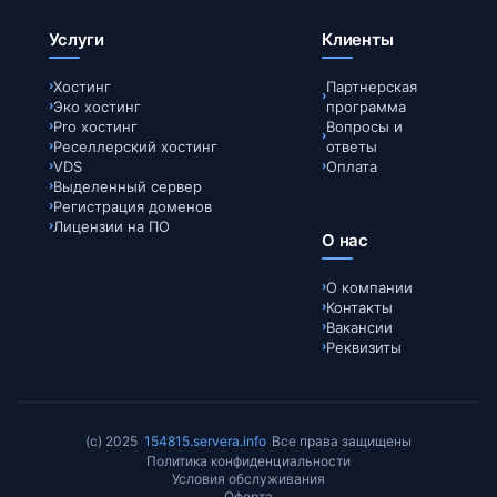
Услуги
Клиенты
Хостинг
Партнерская
Эко хостинг
программа
Pro хостинг
Вопросы и
Реселлерский хостинг
ответы
VDS
Оплата
Выделенный сервер
Регистрация доменов
Лицензии на ПО
О нас
О компании
Контакты
Вакансии
Реквизиты
(c) 2025
154815.servera.info
Все права защищены
Политика конфиденциальности
Условия обслуживания
Оферта