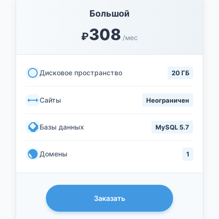
Большой
308
₽
/мес
Дисковое пространство
20 ГБ
Сайты
Неограничен
Базы данных
MySQL 5.7
Домены
1
Заказать