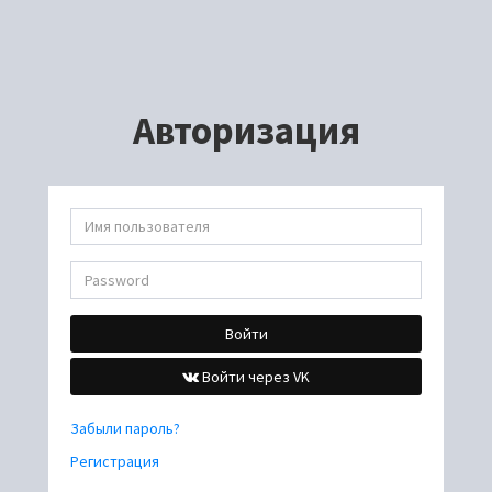
Авторизация
Войти
Войти через VK
Забыли пароль?
Регистрация