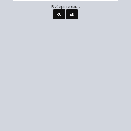
Выберите язык